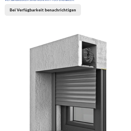
Bei Verfügbarkeit benachrichtigen