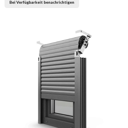
Bei Verfügbarkeit benachrichtigen