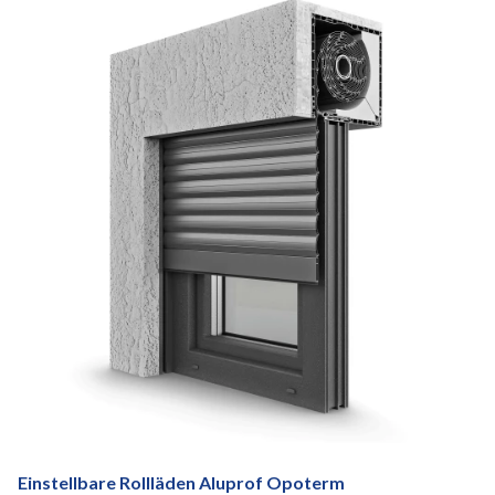
Einstellbare Rollläden Aluprof Opoterm