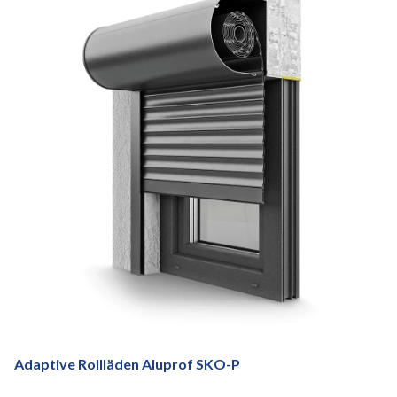
Adaptive Rollläden Aluprof SKO-P