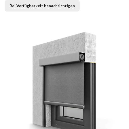
Bei Verfügbarkeit benachrichtigen