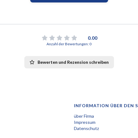
0.00
Anzahl der Bewertungen: 0
Bewerten und Rezension schreiben
INFORMATION ÜBER DEN 
über Firma
Impressum
Datenschutz