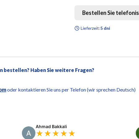
Bestellen Sie telefoni
Lieferzeit:
5 dni
on bestellen? Haben Sie weitere Fragen?
com
oder kontaktieren Sie uns per Telefon (wir sprechen Deutsch)
Ahmad Bakkali
★★★★★