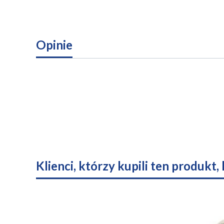
Opinie
Klienci, którzy kupili ten produkt,