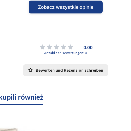
Zobacz wszystkie opinie
0.00
Anzahl der Bewertungen: 0
Bewerten und Rezension schreiben
 kupili również