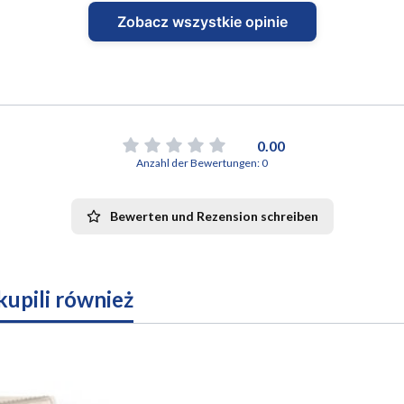
Zobacz wszystkie opinie
0.00
Anzahl der Bewertungen: 0
Bewerten und Rezension schreiben
 kupili również